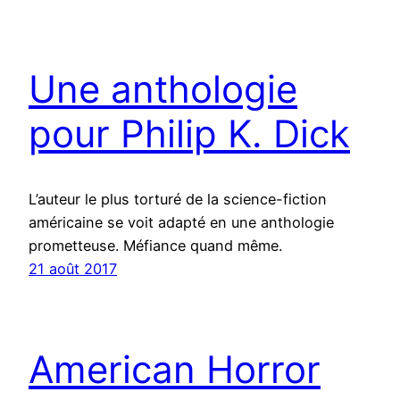
Une anthologie
pour Philip K. Dick
L’auteur le plus torturé de la science-fiction
américaine se voit adapté en une anthologie
prometteuse. Méfiance quand même.
21 août 2017
American Horror