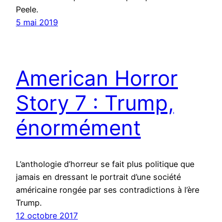
Peele.
5 mai 2019
American Horror
Story 7 : Trump,
énormément
L’anthologie d’horreur se fait plus politique que
jamais en dressant le portrait d’une société
américaine rongée par ses contradictions à l’ère
Trump.
12 octobre 2017