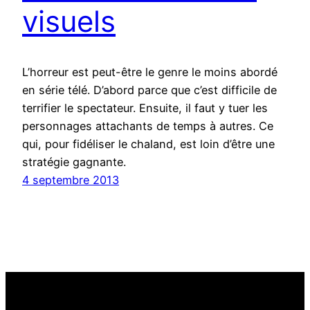
visuels
L’horreur est peut-être le genre le moins abordé
en série télé. D’abord parce que c’est difficile de
terrifier le spectateur. Ensuite, il faut y tuer les
personnages attachants de temps à autres. Ce
qui, pour fidéliser le chaland, est loin d’être une
stratégie gagnante.
4 septembre 2013