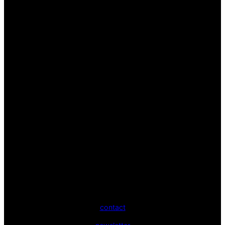
contact