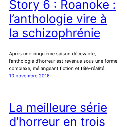
Story 6 : Roanoke :
l’anthologie vire à
la schizophrénie
Après une cinquième saison décevante,
l’anthologie d’horreur est revenue sous une forme
complexe, mélangeant fiction et télé-réalité.
10 novembre 2016
La meilleure série
d’horreur en trois