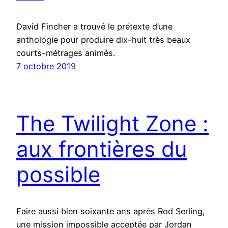
David Fincher a trouvé le prétexte d’une
anthologie pour produire dix-huit très beaux
courts-métrages animés.
7 octobre 2019
The Twilight Zone :
aux frontières du
possible
Faire aussi bien soixante ans après Rod Serling,
une mission impossible acceptée par Jordan