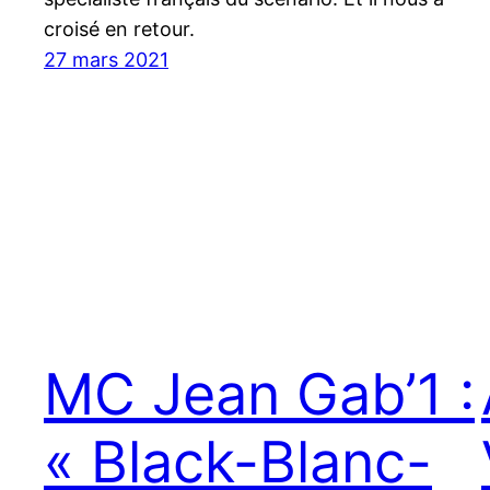
croisé en retour.
27 mars 2021
MC Jean Gab’1 :
« Black-Blanc-