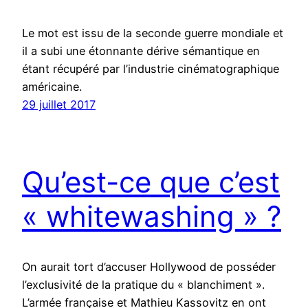
Le mot est issu de la seconde guerre mondiale et
il a subi une étonnante dérive sémantique en
étant récupéré par l’industrie cinématographique
américaine.
29 juillet 2017
Qu’est-ce que c’est
« whitewashing » ?
On aurait tort d’accuser Hollywood de posséder
l’exclusivité de la pratique du « blanchiment ».
L’armée française et Mathieu Kassovitz en ont