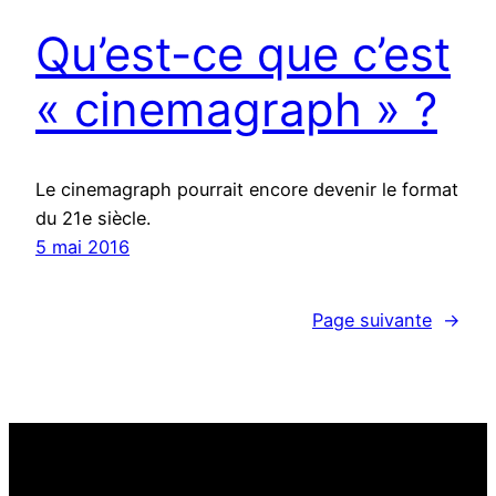
Qu’est-ce que c’est
« cinemagraph » ?
Le cinemagraph pourrait encore devenir le format
du 21e siècle.
5 mai 2016
Page suivante
→