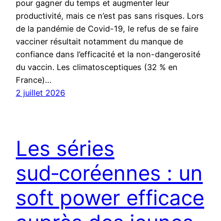
pour gagner du temps et augmenter leur
productivité, mais ce n’est pas sans risques. Lors
de la pandémie de Covid-19, le refus de se faire
vacciner résultait notamment du manque de
confiance dans l’efficacité et la non-dangerosité
du vaccin. Les climatosceptiques (32 % en
France)…
2 juillet 2026
Les séries
sud‑coréennes : un
soft power efficace