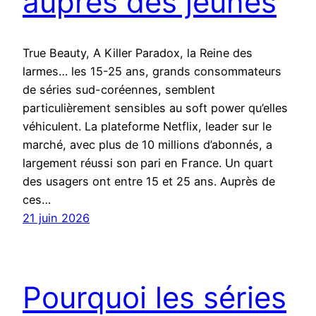
auprès des jeunes
True Beauty, A Killer Paradox, la Reine des
larmes… les 15-25 ans, grands consommateurs
de séries sud-coréennes, semblent
particulièrement sensibles au soft power qu’elles
véhiculent. La plateforme Netflix, leader sur le
marché, avec plus de 10 millions d’abonnés, a
largement réussi son pari en France. Un quart
des usagers ont entre 15 et 25 ans. Auprès de
ces…
21 juin 2026
Pourquoi les séries