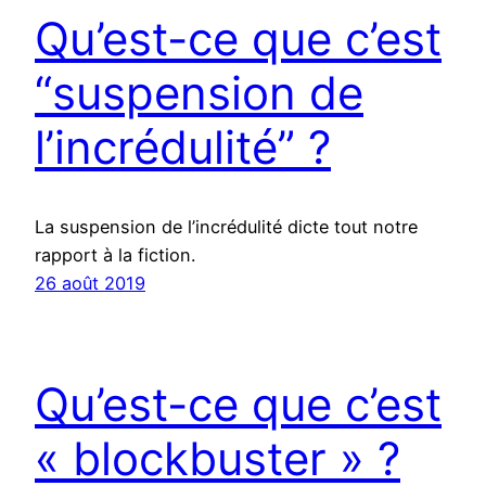
Qu’est-ce que c’est
“suspension de
l’incrédulité” ?
La suspension de l’incrédulité dicte tout notre
rapport à la fiction.
26 août 2019
Qu’est-ce que c’est
« blockbuster » ?