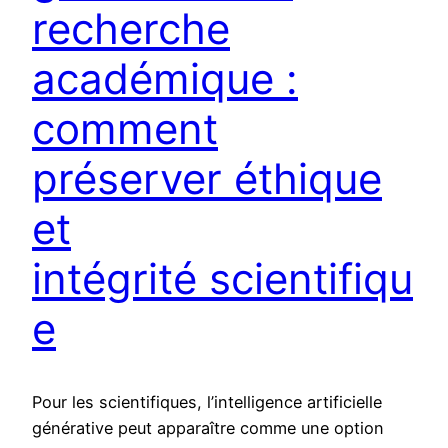
recherche
académique :
comment
préserver éthique
et
intégrité scientifiqu
e
Pour les scientifiques, l’intelligence artificielle
générative peut apparaître comme une option