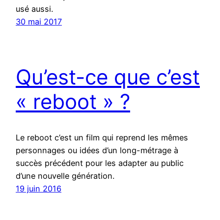
usé aussi.
30 mai 2017
Qu’est-ce que c’est
« reboot » ?
Le reboot c’est un film qui reprend les mêmes
personnages ou idées d’un long-métrage à
succès précédent pour les adapter au public
d’une nouvelle génération.
19 juin 2016