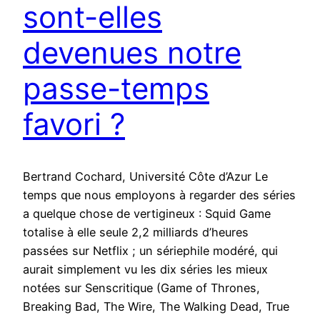
sont-elles
devenues notre
passe-temps
favori ?
Bertrand Cochard, Université Côte d’Azur Le
temps que nous employons à regarder des séries
a quelque chose de vertigineux : Squid Game
totalise à elle seule 2,2 milliards d’heures
passées sur Netflix ; un sériephile modéré, qui
aurait simplement vu les dix séries les mieux
notées sur Senscritique (Game of Thrones,
Breaking Bad, The Wire, The Walking Dead, True