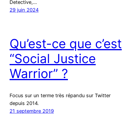
Detective,…
29 juin 2024
Qu’est-ce que c’est
“Social Justice
Warrior” ?
Focus sur un terme très répandu sur Twitter
depuis 2014.
21 septembre 2019