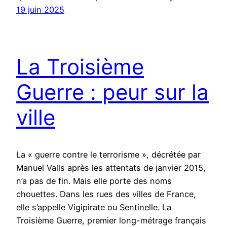
19 juin 2025
La Troisième
Guerre : peur sur la
ville
La « guerre contre le terrorisme », décrétée par
Manuel Valls après les attentats de janvier 2015,
n’a pas de fin. Mais elle porte des noms
chouettes. Dans les rues des villes de France,
elle s’appelle Vigipirate ou Sentinelle. La
Troisième Guerre, premier long-métrage français