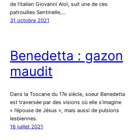
de l’italien Giovanni Aloï, suit une de ces
patrouilles Sentinelle,…
31 octobre 2021
Benedetta : gazon
maudit
Dans la Toscane du 17e siècle, soeur Benedetta
est traversée par des visions où elle s’imagine
« l’épouse de Jésus », mais aussi de pulsions
lesbiennes.
16 juillet 2021