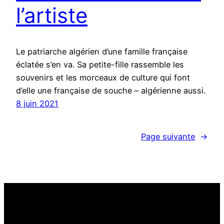
l’artiste
Le patriarche algérien d’une famille française
éclatée s’en va. Sa petite-fille rassemble les
souvenirs et les morceaux de culture qui font
d’elle une française de souche – algérienne aussi.
8 juin 2021
Page suivante
→