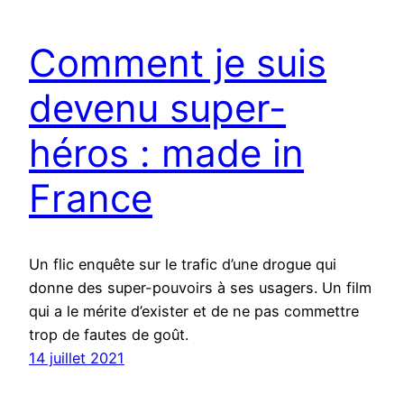
Comment je suis
devenu super-
héros : made in
France
Un flic enquête sur le trafic d’une drogue qui
donne des super-pouvoirs à ses usagers. Un film
qui a le mérite d’exister et de ne pas commettre
trop de fautes de goût.
14 juillet 2021