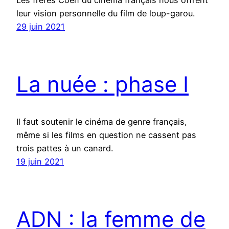
leur vision personnelle du film de loup-garou.
29 juin 2021
La nuée : phase I
Il faut soutenir le cinéma de genre français,
même si les films en question ne cassent pas
trois pattes à un canard.
19 juin 2021
ADN : la femme de