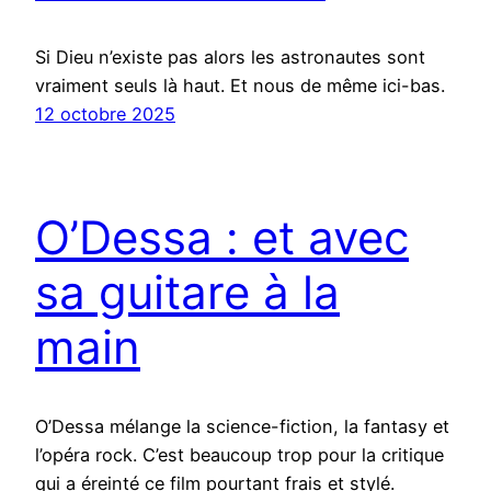
Si Dieu n’existe pas alors les astronautes sont
vraiment seuls là haut. Et nous de même ici-bas.
12 octobre 2025
O’Dessa : et avec
sa guitare à la
main
O’Dessa mélange la science-fiction, la fantasy et
l’opéra rock. C’est beaucoup trop pour la critique
qui a éreinté ce film pourtant frais et stylé.