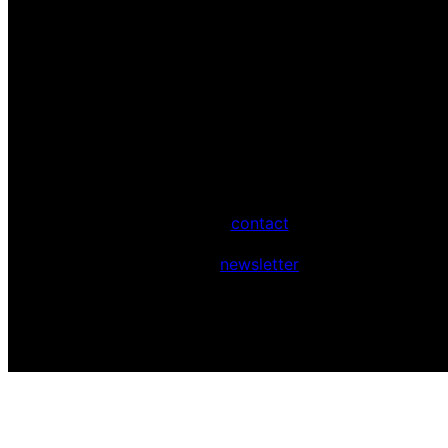
contact
newsletter