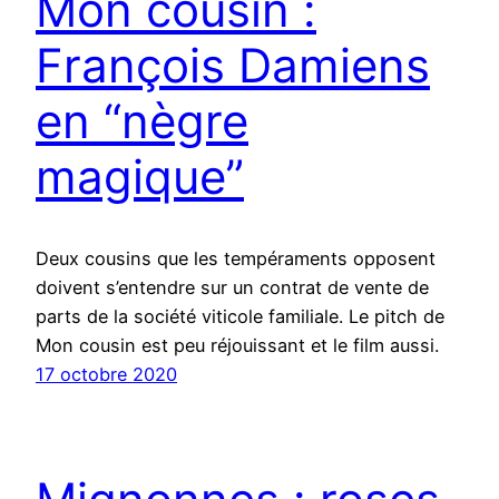
Mon cousin :
François Damiens
en “nègre
magique”
Deux cousins que les tempéraments opposent
doivent s’entendre sur un contrat de vente de
parts de la société viticole familiale. Le pitch de
Mon cousin est peu réjouissant et le film aussi.
17 octobre 2020