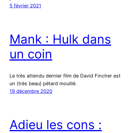
5 février 2021
Mank : Hulk dans
un coin
Le très attendu dernier film de David Fincher est
un (très beau) pétard mouillé.
19 décembre 2020
Adieu les cons :