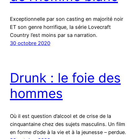
Exceptionnelle par son casting en majorité noir
ET son genre horrifique, la série Lovecraft
Country l’est moins par sa narration.
30 octobre 2020
Drunk : le foie des
hommes
Où il est question d’alcool et de crise de la
cinquantaine chez des sujets masculins. Un film
en forme d’ode à la vie et à la jeunesse – perdue.