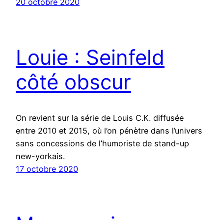
20 octobre 2020
Louie : Seinfeld
côté obscur
On revient sur la série de Louis C.K. diffusée
entre 2010 et 2015, où l’on pénètre dans l’univers
sans concessions de l’humoriste de stand-up
new-yorkais.
17 octobre 2020