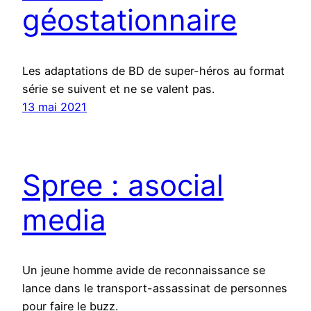
géostationnaire
Les adaptations de BD de super-héros au format
série se suivent et ne se valent pas.
13 mai 2021
Spree : asocial
media
Un jeune homme avide de reconnaissance se
lance dans le transport-assassinat de personnes
pour faire le buzz.