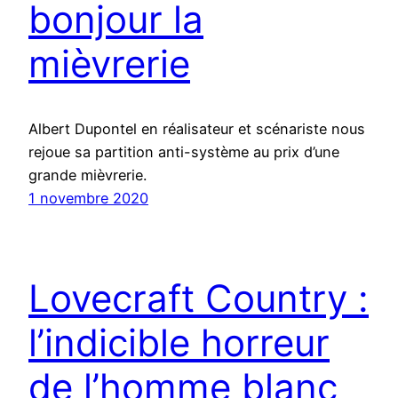
bonjour la
mièvrerie
Albert Dupontel en réalisateur et scénariste nous
rejoue sa partition anti-système au prix d’une
grande mièvrerie.
1 novembre 2020
Lovecraft Country :
l’indicible horreur
de l’homme blanc