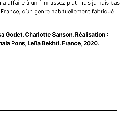
 a affaire à un film assez plat mais jamais bas
 France, d’un genre habituellement fabriqué
sa Godet, Charlotte Sanson. Réalisation :
mala Pons, Leïla Bekhti. France, 2020.