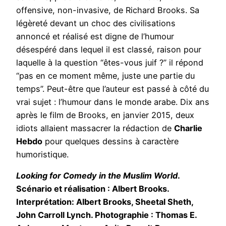
offensive, non-invasive, de Richard Brooks. Sa
légèreté devant un choc des civilisations
annoncé et réalisé est digne de l’humour
désespéré dans lequel il est classé, raison pour
laquelle à la question “êtes-vous juif ?” il répond
“pas en ce moment même, juste une partie du
temps”. Peut-être que l’auteur est passé à côté du
vrai sujet : l’humour dans le monde arabe. Dix ans
après le film de Brooks, en janvier 2015, deux
idiots allaient massacrer la rédaction de
Charlie
Hebdo
pour quelques dessins à caractère
humoristique.
Looking for Comedy in the Muslim World
.
Scénario et réalisation : Albert Brooks.
Interprétation: Albert Brooks, Sheetal Sheth,
John Carroll Lynch. Photographie : Thomas E.