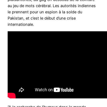
au jeu de mots cérébral. Les autorités indiennes
le prennent pour un espion à la solde du
Pakistan, et c’est le début d’une crise
internationale.