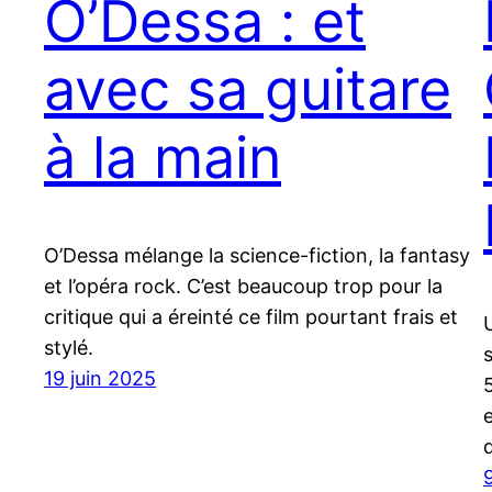
O’Dessa : et
avec sa guitare
à la main
O’Dessa mélange la science-fiction, la fantasy
et l’opéra rock. C’est beaucoup trop pour la
critique qui a éreinté ce film pourtant frais et
stylé.
19 juin 2025
9