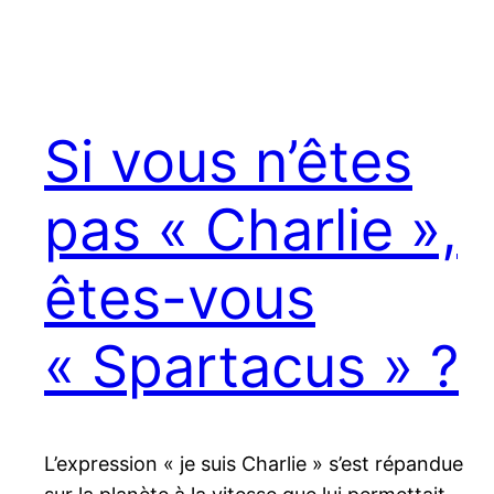
Si vous n’êtes
pas « Charlie »,
êtes-vous
« Spartacus » ?
L’expression « je suis Charlie » s’est répandue