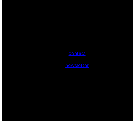
contact
newsletter