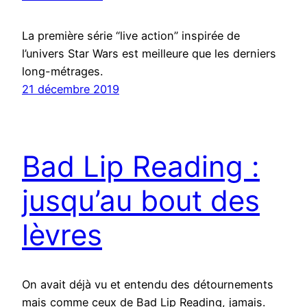
La première série “live action” inspirée de
l’univers Star Wars est meilleure que les derniers
long-métrages.
21 décembre 2019
Bad Lip Reading :
jusqu’au bout des
lèvres
On avait déjà vu et entendu des détournements
mais comme ceux de Bad Lip Reading, jamais.