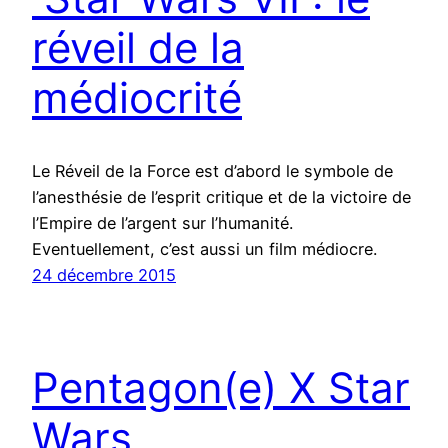
réveil de la
médiocrité
Le Réveil de la Force est d’abord le symbole de
l’anesthésie de l’esprit critique et de la victoire de
l’Empire de l’argent sur l’humanité.
Eventuellement, c’est aussi un film médiocre.
24 décembre 2015
Pentagon(e) X Star
Wars