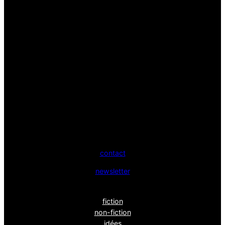
contact
newsletter
fiction
non-fiction
idées