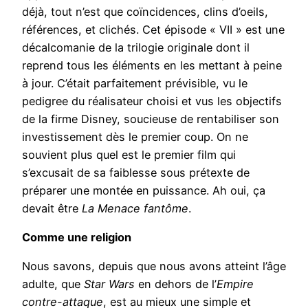
déjà, tout n’est que coïncidences, clins d’oeils,
références, et clichés. Cet épisode « VII » est une
décalcomanie de la trilogie originale dont il
reprend tous les éléments en les mettant à peine
à jour. C’était parfaitement prévisible, vu le
pedigree du réalisateur choisi et vus les objectifs
de la firme Disney, soucieuse de rentabiliser son
investissement dès le premier coup. On ne
souvient plus quel est le premier film qui
s’excusait de sa faiblesse sous prétexte de
préparer une montée en puissance. Ah oui, ça
devait être
La Menace fantôme
.
Comme une religion
Nous savons, depuis que nous avons atteint l’âge
adulte, que
Star Wars
en dehors de l’
Empire
contre-attaque
, est au mieux une simple et