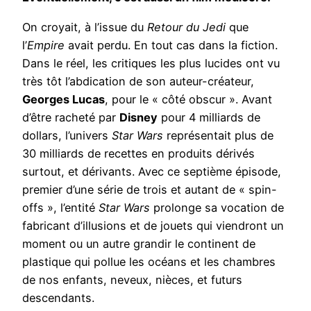
On croyait, à l’issue du
Retour du Jedi
que
l’
Empire
avait perdu. En tout cas dans la fiction.
Dans le réel, les critiques les plus lucides ont vu
très tôt l’abdication de son auteur-créateur,
Georges Lucas
, pour le « côté obscur ». Avant
d’être racheté par
Disney
pour 4 milliards de
dollars, l’univers
Star Wars
représentait plus de
30 milliards de recettes en produits dérivés
surtout, et dérivants. Avec ce septième épisode,
premier d’une série de trois et autant de « spin-
offs », l’entité
Star Wars
prolonge sa vocation de
fabricant d’illusions et de jouets qui viendront un
moment ou un autre grandir le continent de
plastique qui pollue les océans et les chambres
de nos enfants, neveux, nièces, et futurs
descendants.