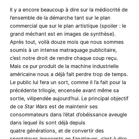
Il y a encore beaucoup à dire sur la médiocrité de
l’ensemble de la démarche tant sur le plan
commercial que sur le plan artistique (spoiler : le
grand méchant est en images de synthèse).
Après tout, voilà douze mois que nous sommes
soumis à un intense matraquage publicitaire,
c’est notre droit de rendre chaque coup reçu.
Mais ce pur produit de la machine industrielle
américaine nous a déjà fait perdre trop de temps.
Le public lui fera un sort, comme il l’a fait pour la
précédente trilogie, encensée avant même sa
sortie, vilipendée aujourd’hui. Le principal objectif
de ce
Star Wars
est de maintenir ses
consommateurs dans l’état d’obéissance aveugle
dans lequel ils sont déjà depuis
quatre générations, et de convertir des
spectateurs innocents en fanatiques, c’est à dire