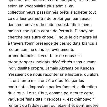
selon un vocabulaire plus admis, en
collectionneurs passionnés prêts à acheter tout
ce qui leur permettra de prolonger leur séjour
dans cet univers de fiction substantiellement
moins riche qu’un conte de Perrault. Disney ne
cherche pas autre chose, il nous le dit malgré lui
à travers l’omniprésence de ces soldats blancs à
l’écran comme dans les événements
promotionnels : il veut faire de nous ses
stormtroopers
, soldats décérébrés sans aucune
individualité propre. Jamais Abrams ou Kasdan
n’essaient de nous raconter une histoire, ou alors
ils ont tenté mais ont été étouffés par les
contraintes imposées par les fans et la direction
du cirque. Le seul but, comme pour toute cette
vague de films dits « reboots », est d’émouvoir
l’enfant ou l’adolescent qui étaient et sont encore