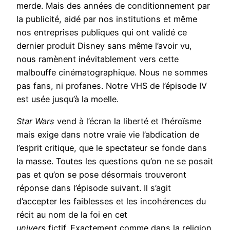
merde. Mais des années de conditionnement par
la publicité, aidé par nos institutions et même
nos entreprises publiques qui ont validé ce
dernier produit Disney sans même l’avoir vu,
nous ramènent inévitablement vers cette
malbouffe cinématographique. Nous ne sommes
pas fans, ni profanes. Notre VHS de l’épisode IV
est usée jusqu’à la moelle.
Star Wars
vend à l’écran la liberté et l’héroïsme
mais exige dans notre vraie vie l’abdication de
l’esprit critique, que le spectateur se fonde dans
la masse. Toutes les questions qu’on ne se posait
pas et qu’on se pose désormais trouveront
réponse dans l’épisode suivant. Il s’agit
d’accepter les faiblesses et les incohérences du
récit au nom de la foi en cet
univers
fictif. Exactement comme dans la religion.