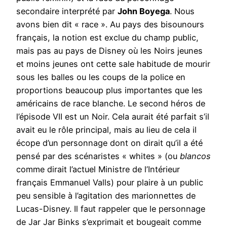
secondaire interprété par
John Boyega
. Nous
avons bien dit « race ». Au pays des bisounours
français, la notion est exclue du champ public,
mais pas au pays de Disney où les Noirs jeunes
et moins jeunes ont cette sale habitude de mourir
sous les balles ou les coups de la police en
proportions beaucoup plus importantes que les
américains de race blanche. Le second héros de
l’épisode VII est un Noir. Cela aurait été parfait s’il
avait eu le rôle principal, mais au lieu de cela il
écope d’un personnage dont on dirait qu’il a été
pensé par des scénaristes « whites » (ou
blancos
comme dirait l’actuel Ministre de l’Intérieur
français Emmanuel Valls) pour plaire à un public
peu sensible à l’agitation des marionnettes de
Lucas-Disney. Il faut rappeler que le personnage
de Jar Jar Binks s’exprimait et bougeait comme