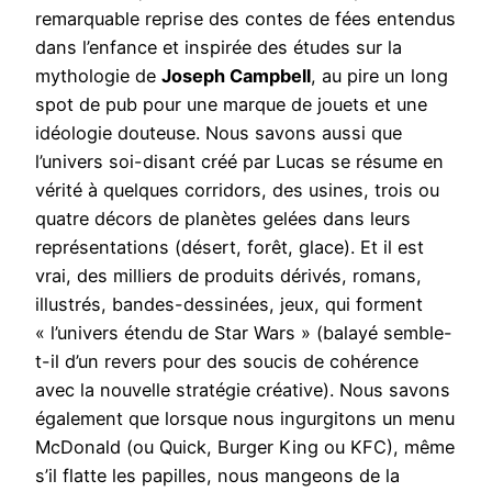
remarquable reprise des contes de fées entendus
dans l’enfance et inspirée des études sur la
mythologie de
Joseph Campbell
, au pire un long
spot de pub pour une marque de jouets et une
idéologie douteuse. Nous savons aussi que
l’univers soi-disant créé par Lucas se résume en
vérité à quelques corridors, des usines, trois ou
quatre décors de planètes gelées dans leurs
représentations (désert, forêt, glace). Et il est
vrai, des milliers de produits dérivés, romans,
illustrés, bandes-dessinées, jeux, qui forment
« l’univers étendu de Star Wars » (balayé semble-
t-il d’un revers pour des soucis de cohérence
avec la nouvelle stratégie créative). Nous savons
également que lorsque nous ingurgitons un menu
McDonald (ou Quick, Burger King ou KFC), même
s’il flatte les papilles, nous mangeons de la