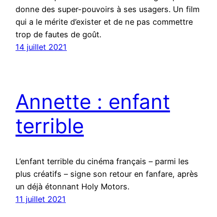
donne des super-pouvoirs à ses usagers. Un film
qui a le mérite d’exister et de ne pas commettre
trop de fautes de goût.
14 juillet 2021
Annette : enfant
terrible
L’enfant terrible du cinéma français – parmi les
plus créatifs – signe son retour en fanfare, après
un déjà étonnant Holy Motors.
11 juillet 2021