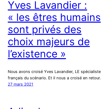
Yves Lavandier :
« les êtres humains
sont privés des
choix majeurs de
l’existence »
Nous avons croisé Yves Lavandier, LE spécialiste
français du scénario. Et il nous a croisé en retour.
27 mars 2021