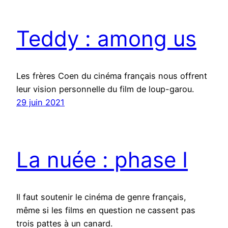
Teddy : among us
Les frères Coen du cinéma français nous offrent
leur vision personnelle du film de loup-garou.
29 juin 2021
La nuée : phase I
Il faut soutenir le cinéma de genre français,
même si les films en question ne cassent pas
trois pattes à un canard.