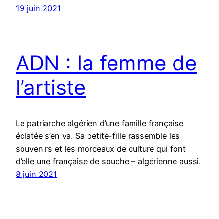
19 juin 2021
ADN : la femme de
l’artiste
Le patriarche algérien d’une famille française
éclatée s’en va. Sa petite-fille rassemble les
souvenirs et les morceaux de culture qui font
d’elle une française de souche – algérienne aussi.
8 juin 2021