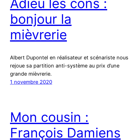
Adieu les cons :
bonjour la
mièvrerie
Albert Dupontel en réalisateur et scénariste nous
rejoue sa partition anti-système au prix d’une
grande mièvrerie.
1 novembre 2020
Mon cousin :
François Damiens