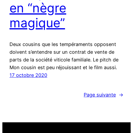
en “nègre
magique”
Deux cousins que les tempéraments opposent
doivent s’entendre sur un contrat de vente de
parts de la société viticole familiale. Le pitch de
Mon cousin est peu réjouissant et le film aussi.
17 octobre 2020
Page suivante
→