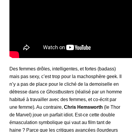
Des femmes drôles, intelligentes, et fortes (badass)
mais pas sexy, c’est trop pour la machosphère geek. Il
n’y a pas de place pour le cliché de la demoiselle en
détresse dans ce
Ghostbusters
(réalisé par un homme
habitué à travailler avec des femmes, et co-écrit par
une femme). Au contraire,
Chris Hemsworth
(le Thor
de Marvel) joue un parfait idiot. Est-ce cette double
émasculation symbolique qui vaut au film tant de
haine ? Parce que les critiques avancées (lourdeurs