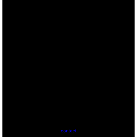
contact