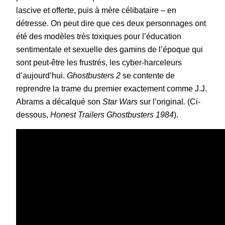
lascive et offerte, puis à mère célibataire – en
détresse. On peut dire que ces deux personnages ont
été des modèles très toxiques pour l’éducation
sentimentale et sexuelle des gamins de l’époque qui
sont peut-être les frustrés, les cyber-harceleurs
d’aujourd’hui.
Ghostbusters 2
se contente de
reprendre la trame du premier exactement comme J.J.
Abrams a décalqué son
Star Wars
sur l’original
.
(Ci-
dessous,
Honest Trailers Ghostbusters 1984
).