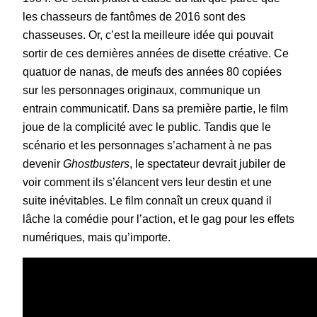
les chasseurs de fantômes de 2016 sont des
chasseuses. Or, c’est la meilleure idée qui pouvait
sortir de ces dernières années de disette créative. Ce
quatuor de nanas, de meufs des années 80 copiées
sur les personnages originaux, communique un
entrain communicatif. Dans sa première partie, le film
joue de la complicité avec le public. Tandis que le
scénario et les personnages s’acharnent à ne pas
devenir
Ghostbusters
, le spectateur devrait jubiler de
voir comment ils s’élancent vers leur destin et une
suite inévitables. Le film connaît un creux quand il
lâche la comédie pour l’action, et le gag pour les effets
numériques, mais qu’importe.