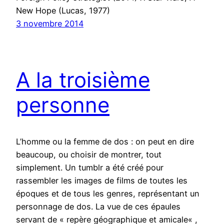
New Hope (Lucas, 1977)
3 novembre 2014
A la troisième
personne
L’homme ou la femme de dos : on peut en dire
beaucoup, ou choisir de montrer, tout
simplement. Un tumblr a été créé pour
rassembler les images de films de toutes les
époques et de tous les genres, représentant un
personnage de dos. La vue de ces épaules
servant de « repère géographique et amicale« ,