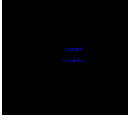
contact
newsletter