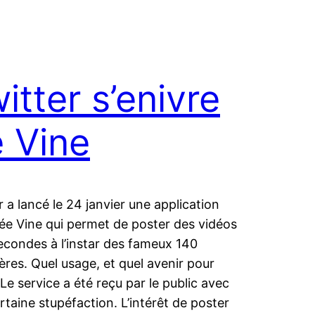
itter s’enivre
 Vine
r a lancé le 24 janvier une application
 Vine qui permet de poster des vidéos
econdes à l’instar des fameux 140
ères. Quel usage, et quel avenir pour
 Le service a été reçu par le public avec
rtaine stupéfaction. L’intérêt de poster