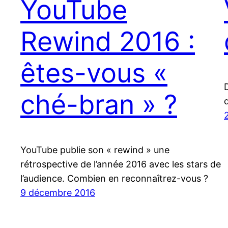
YouTube
Rewind 2016 :
êtes-vous «
ché-bran » ?
YouTube publie son « rewind » une
rétrospective de l’année 2016 avec les stars de
l’audience. Combien en reconnaîtrez-vous ?
9 décembre 2016