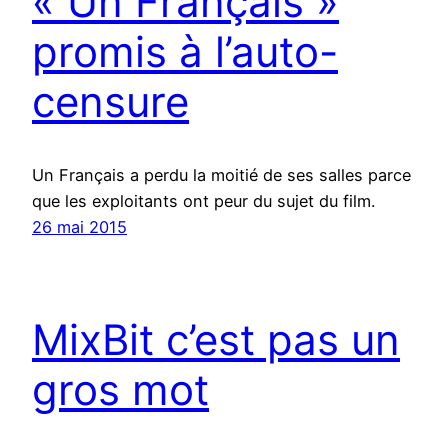
« Un Français »
promis à l’auto-
censure
Un Français a perdu la moitié de ses salles parce
que les exploitants ont peur du sujet du film.
26 mai 2015
MixBit c’est pas un
gros mot