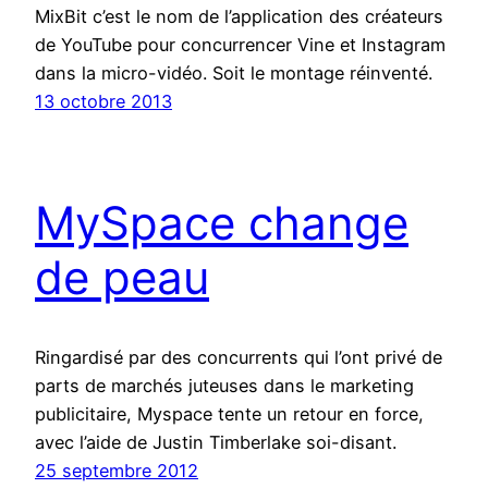
MixBit c’est le nom de l’application des créateurs
de YouTube pour concurrencer Vine et Instagram
dans la micro-vidéo. Soit le montage réinventé.
13 octobre 2013
MySpace change
de peau
Ringardisé par des concurrents qui l’ont privé de
parts de marchés juteuses dans le marketing
publicitaire, Myspace tente un retour en force,
avec l’aide de Justin Timberlake soi-disant.
25 septembre 2012