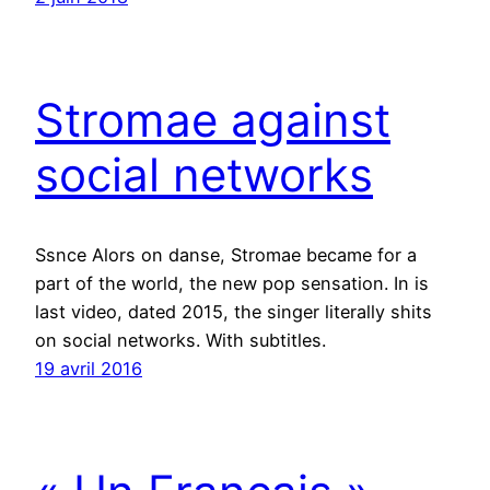
Stromae against
social networks
Ssnce Alors on danse, Stromae became for a
part of the world, the new pop sensation. In is
last video, dated 2015, the singer literally shits
on social networks. With subtitles.
19 avril 2016