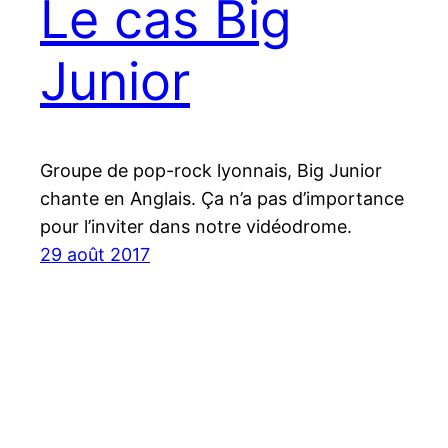
Le cas Big
Junior
Groupe de pop-rock lyonnais, Big Junior
chante en Anglais. Ça n’a pas d’importance
pour l’inviter dans notre vidéodrome.
29 août 2017