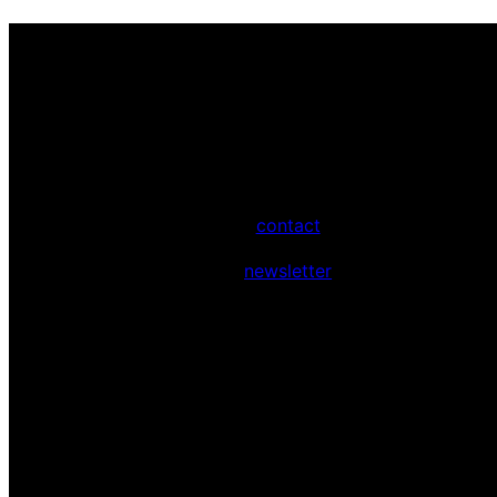
contact
newsletter