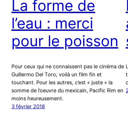
La forme de
l’eau : merci
pour le poisson
Pour ceux qui ne connaissent pas le cinéma de
Guillermo Del Toro, voilà un film fin et
touchant. Pour les autres, c’est « juste » la
somme de l’oeuvre du mexicain, Pacific Rim en
moins heureusement.
3 février 2018