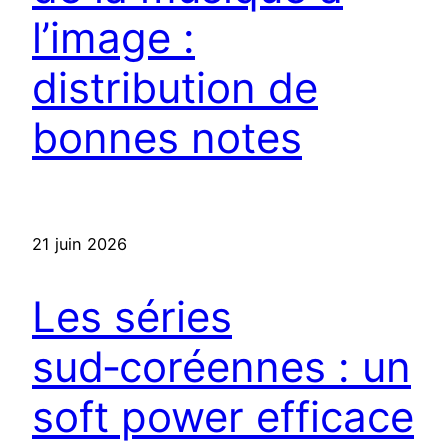
l’image :
distribution de
bonnes notes
21 juin 2026
Les séries
sud‑coréennes : un
soft power efficace