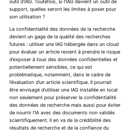
outil d’IAG. Toutefois, si l’IAG devient un outil de
support, quelles seront les limites à poser pour
son utilisation ?
La confidentialité des données de la recherche
devient un gage de la qualité des recherches
futures : utiliser une IAG hébergée dans un cloud
pour évaluer un article revient à prendre le risque
d’exposer à tous des données confidentielles et
potentiellement sensibles, ce qui est
problématique, notamment, dans le cadre de
l’évaluation d’un article scientifique. Il pourrait
être envisagé d’utiliser une IAG installée en local
non seulement pour préserver la confidentialité
des données de recherche mais aussi pour éviter
de nourrir l’IA avec des documents non validés
scientifiquement. Il en va de la crédibilité des
résultats de recherche et de la confiance du