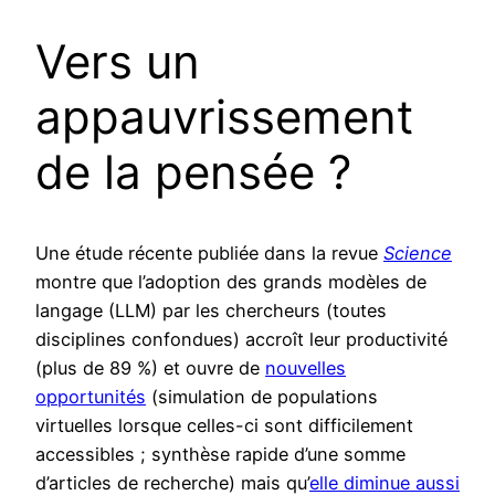
Vers un
appauvrissement
de la pensée ?
Une étude récente publiée dans la revue
Science
montre que l’adoption des grands modèles de
langage (LLM) par les chercheurs (toutes
disciplines confondues) accroît leur productivité
(plus de 89 %) et ouvre de
nouvelles
opportunités
(simulation de populations
virtuelles lorsque celles-ci sont difficilement
accessibles ; synthèse rapide d’une somme
d’articles de recherche) mais qu’
elle diminue aussi