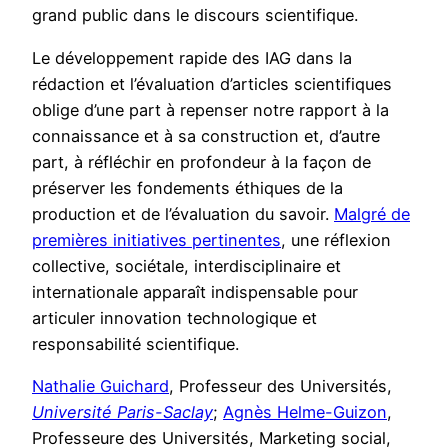
grand public dans le discours scientifique.
Le développement rapide des IAG dans la
rédaction et l’évaluation d’articles scientifiques
oblige d’une part à repenser notre rapport à la
connaissance et à sa construction et, d’autre
part, à réfléchir en profondeur à la façon de
préserver les fondements éthiques de la
production et de l’évaluation du savoir.
Malgré de
premières initiatives pertinentes
, une réflexion
collective, sociétale, interdisciplinaire et
internationale apparaît indispensable pour
articuler innovation technologique et
responsabilité scientifique.
Nathalie Guichard
, Professeur des Universités,
Université Paris-Saclay
;
Agnès Helme-Guizon
,
Professeure des Universités, Marketing social,