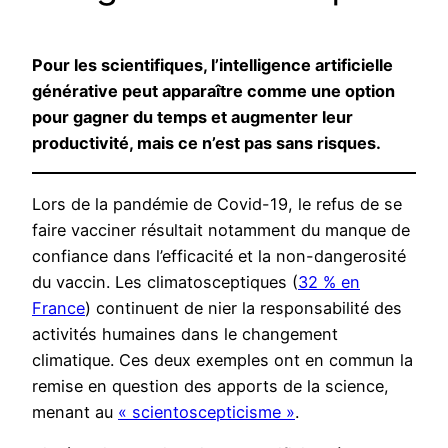
Pour les scientifiques, l’intelligence artificielle
générative peut apparaître comme une option
pour gagner du temps et augmenter leur
productivité, mais ce n’est pas sans risques.
Lors de la pandémie de Covid-19, le refus de se
faire vacciner résultait notamment du manque de
confiance dans l’efficacité et la non-dangerosité
du vaccin. Les climatosceptiques (
32 % en
France
) continuent de nier la responsabilité des
activités humaines dans le changement
climatique. Ces deux exemples ont en commun la
remise en question des apports de la science,
menant au
« scientoscepticisme »
.