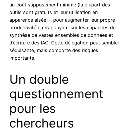
un coût supposément minime (la plupart des
outils sont gratuits et leur utilisation en
apparence aisée) – pour augmenter leur propre
productivité en s’appuyant sur les capacités de
synthèse de vastes ensembles de données et
d’écriture des IAG. Cette délégation peut sembler
séduisante, mais comporte des risques
importants.
Un double
questionnement
pour les
chercheurs