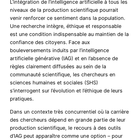
L’intégration de l’intelligence artificielle à tous les
niveaux de la production scientifique pourrait
venir renforcer ce sentiment dans la population.
Une recherche intègre, éthique et responsable
est une condition indispensable au maintien de la
confiance des citoyens. Face aux
bouleversements induits par l’intelligence
artificielle générative (IAG) et en l’absence de
règles clairement diffusées au sein de la
communauté scientifique, les chercheurs en
sciences humaines et sociales (SHS)
s’interrogent sur l’évolution et l’éthique de leurs
pratiques.
Dans un contexte très concurrentiel où la carrière
des chercheurs dépend en grande partie de leur
production scientifique, le recours à des outils
d’IAG peut apparaître comme une option – pour