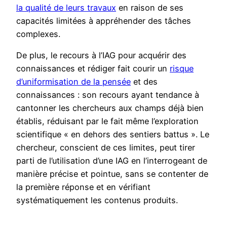
la qualité de leurs travaux
en raison de ses
capacités limitées à appréhender des tâches
complexes.
De plus, le recours à l’IAG pour acquérir des
connaissances et rédiger fait courir un
risque
d’uniformisation de la pensée
et des
connaissances : son recours ayant tendance à
cantonner les chercheurs aux champs déjà bien
établis, réduisant par le fait même l’exploration
scientifique « en dehors des sentiers battus ». Le
chercheur, conscient de ces limites, peut tirer
parti de l’utilisation d’une IAG en l’interrogeant de
manière précise et pointue, sans se contenter de
la première réponse et en vérifiant
systématiquement les contenus produits.