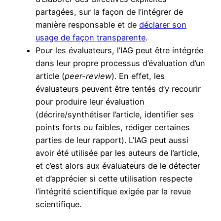
partagées, sur la façon de l’intégrer de
manière responsable et de
déclarer son
usage de façon transparente
.
Pour les évaluateurs, l’IAG peut être intégrée
dans leur propre processus d’évaluation d’un
article (
peer-review
). En effet, les
évaluateurs peuvent être tentés d’y recourir
pour produire leur évaluation
(décrire/synthétiser l’article, identifier ses
points forts ou faibles, rédiger certaines
parties de leur rapport). L’IAG peut aussi
avoir été utilisée par les auteurs de l’article,
et c’est alors aux évaluateurs de le détecter
et d’apprécier si cette utilisation respecte
l’intégrité scientifique exigée par la revue
scientifique.