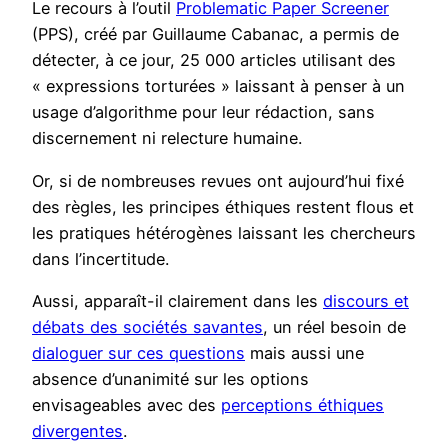
Le recours à l’outil
Problematic Paper Screener
(PPS), créé par Guillaume Cabanac, a permis de
détecter, à ce jour, 25 000 articles utilisant des
« expressions torturées » laissant à penser à un
usage d’algorithme pour leur rédaction, sans
discernement ni relecture humaine.
Or, si de nombreuses revues ont aujourd’hui fixé
des règles, les principes éthiques restent flous et
les pratiques hétérogènes laissant les chercheurs
dans l’incertitude.
Aussi, apparaît-il clairement dans les
discours et
débats des sociétés savantes
, un réel besoin de
dialoguer sur ces questions
mais aussi une
absence d’unanimité sur les options
envisageables avec des
perceptions éthiques
divergentes
.