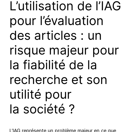
L’utilisation de l’IAG
pour l’évaluation
des articles : un
risque majeur pour
la fiabilité de la
recherche et son
utilité pour
la société ?
L’IAG représente un problème majeur en ce que