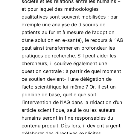
société et les relations entre les humains –
et pour lequel des méthodologies
qualitatives sont souvent mobilisées ; par
exemple une analyse de discours de
patients au fur et à mesure de l’adoption
d’une solution en e-santé), le recours à l’IAG
peut ainsi transformer en profondeur les
pratiques de recherche. S’il peut aider les
chercheurs, il soulève également une
question centrale : à partir de quel moment
ce soutien devient-il une délégation de
l’acte scientifique lui-même ? Or, il est un
principe de base, quelle que soit
l’intervention de l’IAG dans la rédaction d’un
article scientifique, seul le ou les auteurs
humains seront in fine responsables du
contenu produit. Dès lors, il devient urgent
d’élaborer des directives explicites