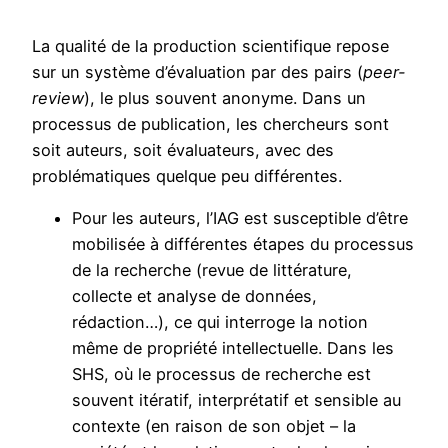
La qualité de la production scientifique repose
sur un système d’évaluation par des pairs (
peer-
review
), le plus souvent anonyme. Dans un
processus de publication, les chercheurs sont
soit auteurs, soit évaluateurs, avec des
problématiques quelque peu différentes.
Pour les auteurs, l’IAG est susceptible d’être
mobilisée à différentes étapes du processus
de la recherche (revue de littérature,
collecte et analyse de données,
rédaction…), ce qui interroge la notion
même de propriété intellectuelle. Dans les
SHS, où le processus de recherche est
souvent itératif, interprétatif et sensible au
contexte (en raison de son objet – la