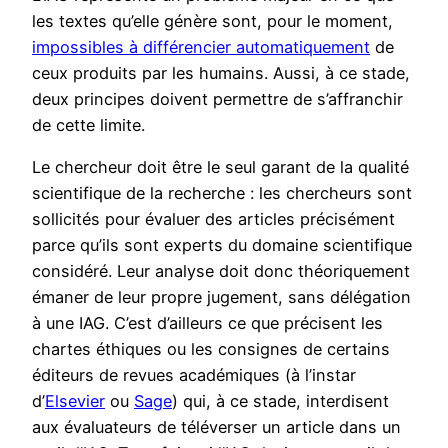
les textes qu’elle génère sont, pour le moment,
impossibles à différencier automatiquement
de
ceux produits par les humains. Aussi, à ce stade,
deux principes doivent permettre de s’affranchir
de cette limite.
Le chercheur doit être le seul garant de la qualité
scientifique de la recherche : les chercheurs sont
sollicités pour évaluer des articles précisément
parce qu’ils sont experts du domaine scientifique
considéré. Leur analyse doit donc théoriquement
émaner de leur propre jugement, sans délégation
à une IAG. C’est d’ailleurs ce que précisent les
chartes éthiques ou les consignes de certains
éditeurs de revues académiques (à l’instar
d’
Elsevier
ou
Sage
) qui, à ce stade, interdisent
aux évaluateurs de téléverser un article dans un