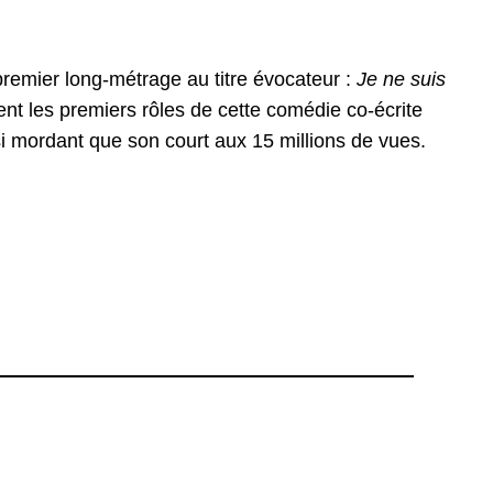
remier long-métrage au titre évocateur :
Je ne suis
ent les premiers rôles de cette comédie co-écrite
i mordant que son court aux 15 millions de vues.