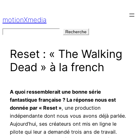
Aller
au
motionXmedia
contenu
Rechercher
Recherche
Reset : « The Walking
Dead » à la french
A quoi ressemblerait une bonne série
fantastique française ? La réponse nous est
donnée par « Reset »
, une production
indépendante dont nous vous avons déjà parlée.
Aujourd’hui, ses créateurs ont mis en ligne le
pilote qui leur a demandé trois ans de travail.