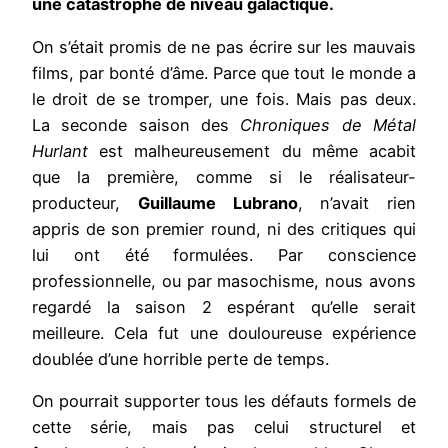
une catastrophe de niveau galactique.
On s’était promis de ne pas écrire sur les mauvais
films, par bonté d’âme. Parce que tout le monde a
le droit de se tromper, une fois. Mais pas deux.
La seconde saison des
Chroniques de Métal
Hurlant
est malheureusement du même acabit
que la première, comme si le réalisateur-
producteur,
Guillaume Lubrano
, n’avait rien
appris de son premier round, ni des critiques qui
lui ont été formulées. Par conscience
professionnelle, ou par masochisme, nous avons
regardé la saison 2 espérant qu’elle serait
meilleure. Cela fut une douloureuse expérience
doublée d’une horrible perte de temps.
On pourrait supporter tous les défauts formels de
cette série, mais pas celui structurel et