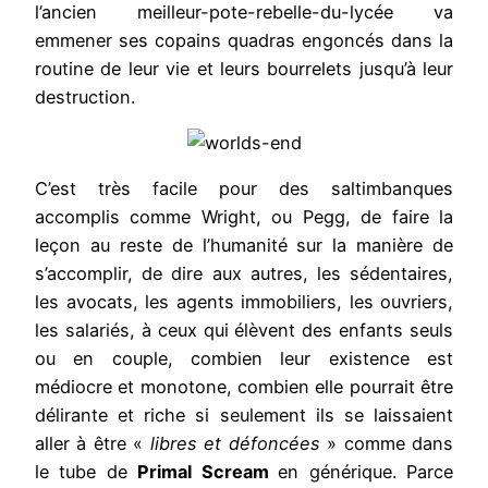
l’ancien meilleur-pote-rebelle-du-lycée va
emmener ses copains quadras engoncés dans la
routine de leur vie et leurs bourrelets jusqu’à leur
destruction.
C’est très facile pour des saltimbanques
accomplis comme Wright, ou Pegg, de faire la
leçon au reste de l’humanité sur la manière de
s’accomplir, de dire aux autres, les sédentaires,
les avocats, les agents immobiliers, les ouvriers,
les salariés, à ceux qui élèvent des enfants seuls
ou en couple, combien leur existence est
médiocre et monotone, combien elle pourrait être
délirante et riche si seulement ils se laissaient
aller à être «
libres et défoncées
» comme dans
le tube de
Primal Scream
en générique. Parce