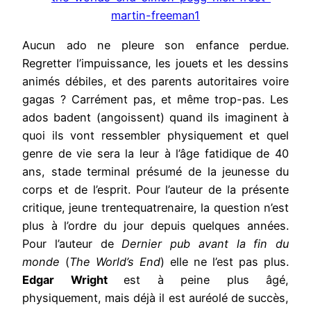
Aucun ado ne pleure son enfance perdue.
Regretter l’impuissance, les jouets et les dessins
animés débiles, et des parents autoritaires voire
gagas ? Carrément pas, et même trop-pas. Les
ados badent (angoissent) quand ils imaginent à
quoi ils vont ressembler physiquement et quel
genre de vie sera la leur à l’âge fatidique de 40
ans, stade terminal présumé de la jeunesse du
corps et de l’esprit. Pour l’auteur de la présente
critique, jeune trentequatrenaire, la question n’est
plus à l’ordre du jour depuis quelques années.
Pour l’auteur de
Dernier pub avant la fin du
monde
(
The World’s End
) elle ne l’est pas plus.
Edgar Wright
est à peine plus âgé,
physiquement, mais déjà il est auréolé de succès,