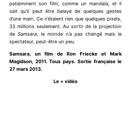
patiemment son film, comme un mandala, et il
sait qu’il peut être balayé de quelques gestes
d’une main. Ce n’étaient rien que quelques pixels,
33 millions seulement. Au sortir de la projection
de
Samsara
, le monde n’a pas changé mais le
spectateur, peut-être un peu.
Samsara, un film de Ron Friecke et Mark
Magidson, 2011. Tous pays. Sortie française le
27 mars 2013.
Le + vidéo