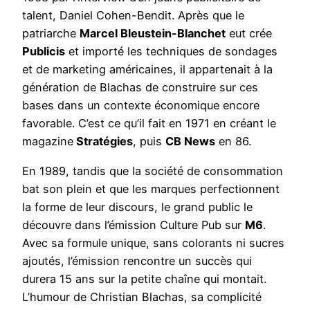
talent, Daniel Cohen-Bendit. Après que le
patriarche
Marcel Bleustein-Blanchet
eut crée
Publicis
et importé les techniques de sondages
et de marketing américaines, il appartenait à la
génération de Blachas de construire sur ces
bases dans un contexte économique encore
favorable. C’est ce qu’il fait en 1971 en créant le
magazine
Stratégies
, puis
CB News
en 86.
En 1989, tandis que la société de consommation
bat son plein et que les marques perfectionnent
la forme de leur discours, le grand public le
découvre dans l’émission Culture Pub sur
M6
.
Avec sa formule unique, sans colorants ni sucres
ajoutés, l’émission rencontre un succès qui
durera 15 ans sur la petite chaîne qui montait.
L’humour de Christian Blachas, sa complicité