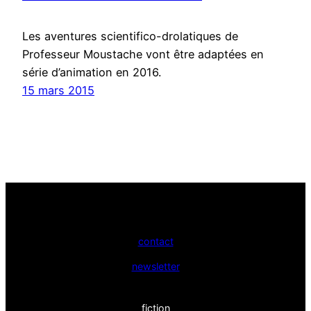
Les aventures scientifico-drolatiques de
Professeur Moustache vont être adaptées en
série d’animation en 2016.
15 mars 2015
contact
newsletter
fiction