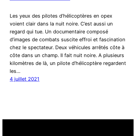
Les yeux des pilotes d’hélicoptères en opex
voient clair dans la nuit noire. C’est aussi un
regard qui tue. Un documentaire composé
d’images de combats suscite effroi et fascination
chez le spectateur. Deux véhicules arrêtés côte à
côte dans un champ. Il fait nuit noire. A plusieurs
kilomètres de là, un pilote d’hélicoptère regardent
les…
4 juillet 2021