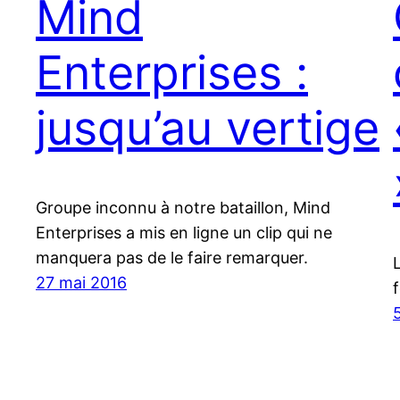
Mind
Enterprises :
jusqu’au vertige
Groupe inconnu à notre bataillon, Mind
Enterprises a mis en ligne un clip qui ne
manquera pas de le faire remarquer.
27 mai 2016