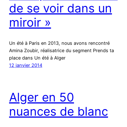
de se voir dans un
miroir »
Un été à Paris en 2013, nous avons rencontré
Amina Zoubir, réalisatrice du segment Prends ta
place dans Un été à Alger
12 janvier 2014
Alger en 50
nuances de blanc