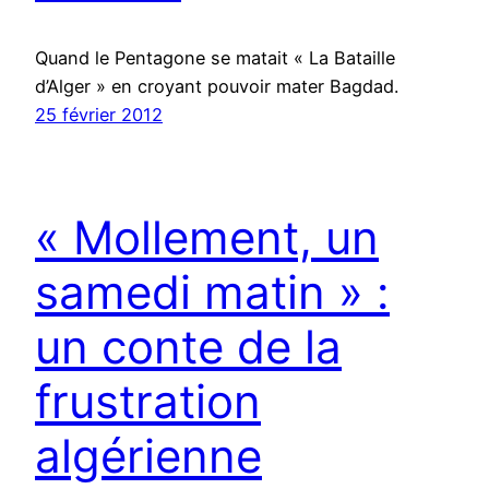
Quand le Pentagone se matait « La Bataille
d’Alger » en croyant pouvoir mater Bagdad.
25 février 2012
« Mollement, un
samedi matin » :
un conte de la
frustration
algérienne