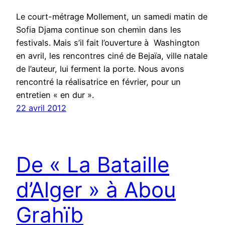
Le court-métrage Mollement, un samedi matin de
Sofia Djama continue son chemin dans les
festivals. Mais s’il fait l’ouverture à Washington
en avril, les rencontres ciné de Bejaïa, ville natale
de l’auteur, lui ferment la porte. Nous avons
rencontré la réalisatrice en février, pour un
entretien « en dur ».
22 avril 2012
De « La Bataille
d’Alger » à Abou
Grahïb