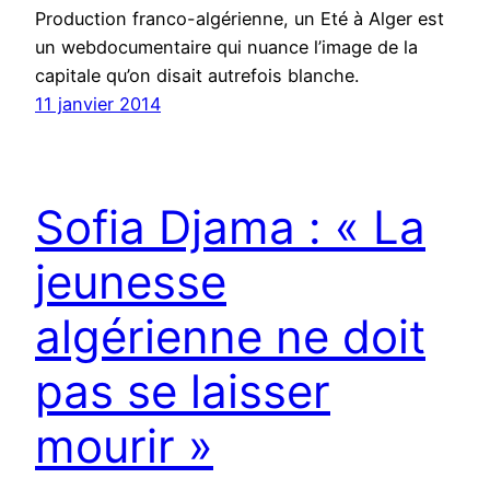
Production franco-algérienne, un Eté à Alger est
un webdocumentaire qui nuance l’image de la
capitale qu’on disait autrefois blanche.
11 janvier 2014
Sofia Djama : « La
jeunesse
algérienne ne doit
pas se laisser
mourir »