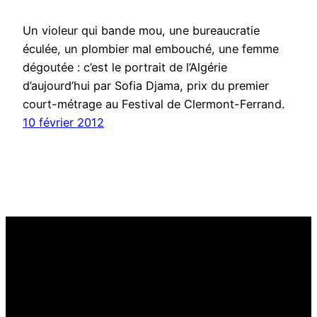
Un violeur qui bande mou, une bureaucratie
éculée, un plombier mal embouché, une femme
dégoutée : c’est le portrait de l’Algérie
d’aujourd’hui par Sofia Djama, prix du premier
court-métrage au Festival de Clermont-Ferrand.
10 février 2012