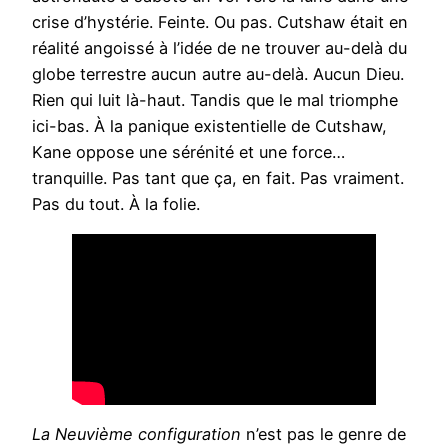
crise d’hystérie. Feinte. Ou pas. Cutshaw était en
réalité angoissé à l’idée de ne trouver au-delà du
globe terrestre aucun autre au-delà. Aucun Dieu.
Rien qui luit là-haut. Tandis que le mal triomphe
ici-bas. À la panique existentielle de Cutshaw,
Kane oppose une sérénité et une force…
tranquille. Pas tant que ça, en fait. Pas vraiment.
Pas du tout. À la folie.
La Neuvième configuration
n’est pas le genre de