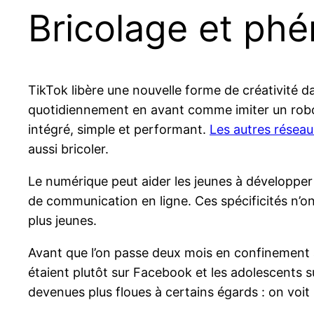
Bricolage et ph
TikTok libère une nouvelle forme de créativité 
quotidiennement en avant comme imiter un robot, i
intégré, simple et performant.
Les
autres
réseau
aussi bricoler.
Le numérique peut aider les jeunes à développer
de communication en ligne. Ces spécificités n’o
plus jeunes.
Avant que l’on passe deux mois en confinement a
étaient plutôt sur Facebook et les adolescents s
devenues plus floues à certains égards : on voit