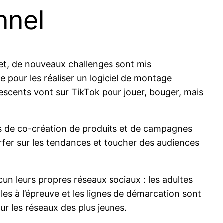
nnel
fet, de nouveaux challenges sont mis
re pour les réaliser un logiciel de montage
lescents vont sur TikTok pour jouer, bouger, mais
sus de co-création de produits et de campagnes
rfer sur les tendances et toucher des audiences
un leurs propres réseaux sociaux : les adultes
les à l’épreuve et les lignes de démarcation sont
ur les réseaux des plus jeunes.