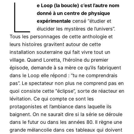
L
e Loop (la boucle) c’est l’autre nom
donné à un centre de physique
expérimentale
censé “étudier et
élucider les mystères de l’univers”.
Tous les personnages de cette anthologie et
leurs histoires gravitent autour de cette
installation souterraine qui fait vivre tout un
village. Quand Loretta, l’héroïne du premier
épisode, demande à sa mère ce qu’ils fabriquent
dans le Loop elle répond : “tu ne comprendrais
pas”. Le spectateur non plus ne comprend pas en
quoi consiste cette “éclipse”, sorte de réacteur en
lévitation. Ce qui compte ce sont les
protagonistes et l’ambiance dans laquelle ils
baignent. On ne saurait dire si la série se déroule
dans le futur ou dans les années 80. Il règne une
grande mélancolie dans ces tableaux qui doivent