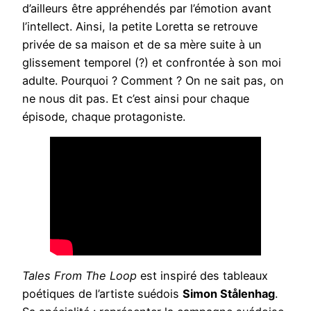
d’ailleurs être appréhendés par l’émotion avant
l’intellect. Ainsi, la petite Loretta se retrouve
privée de sa maison et de sa mère suite à un
glissement temporel (?) et confrontée à son moi
adulte. Pourquoi ? Comment ? On ne sait pas, on
ne nous dit pas. Et c’est ainsi pour chaque
épisode, chaque protagoniste.
Tales From The Loop
est inspiré des tableaux
poétiques de l’artiste suédois
Simon Stålenhag
.