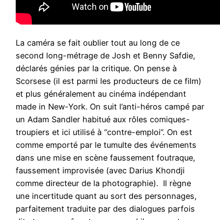
La caméra se fait oublier tout au long de ce
second long-métrage de Josh et Benny Safdie,
déclarés génies par la critique. On pense à
Scorsese (il est parmi les producteurs de ce film)
et plus généralement au cinéma indépendant
made in New-York. On suit l’anti-héros campé par
un Adam Sandler habitué aux rôles comiques-
troupiers et ici utilisé à “contre-emploi”. On est
comme emporté par le tumulte des événements
dans une mise en scène faussement foutraque,
faussement improvisée (avec Darius Khondji
comme directeur de la photographie). Il règne
une incertitude quant au sort des personnages,
parfaitement traduite par des dialogues parfois