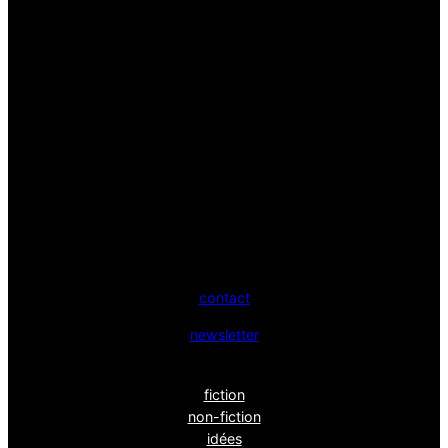
contact
newsletter
fiction
non-fiction
idées