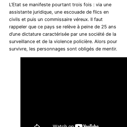
L’Etat se manifeste pourtant trois fois : via une
assistante juridique, une escouade de flics en
civils et puis un commissaire véreux. Il faut
rappeler que ce pays se relève à peine de 25 ans
d’une dictature caractérisée par une société de la
surveillance et de la violence policière. Alors pour
survivre, les personnages sont obligés de mentir.