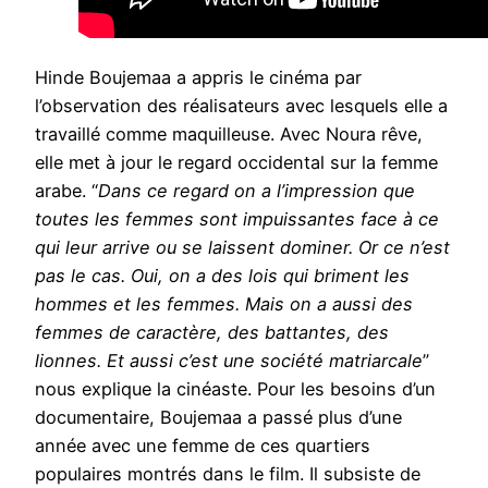
Hinde Boujemaa a appris le cinéma par
l’observation des réalisateurs avec lesquels elle a
travaillé comme maquilleuse. Avec Noura rêve,
elle met à jour le regard occidental sur la femme
arabe. “
Dans ce regard on a l’impression que
toutes les femmes sont impuissantes face à ce
qui leur arrive ou se laissent dominer. Or ce n’est
pas le cas. Oui, on a des lois qui briment les
hommes et les femmes. Mais on a aussi des
femmes de caractère, des battantes, des
lionnes. Et aussi c’est une société matriarcale
”
nous explique la cinéaste. Pour les besoins d’un
documentaire, Boujemaa a passé plus d’une
année avec une femme de ces quartiers
populaires montrés dans le film. Il subsiste de