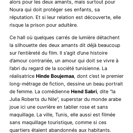
alors pour les deux amants, mais surtout pour
Noura qui doit protéger ses enfants, sa
réputation. Et si leur relation est découverte, elle
risque la prison pour adultère.
Ce hall où quelques carrés de lumière détachent
la silhouette des deux amants dit déjà beaucoup
sur l’entièreté du film. Il s’agit d’une histoire
d’amour contrariée, un amour qui doit se vivre à
l’abri du regard de la société tunisienne. La
réalisatrice
Hinde Boujemaa
, dont c’est le premier
long-métrage de fiction, dessine un beau portrait
de femme. La comédienne
Hend Sabri
, dite “la
Julia Roberts du Nile”, superstar du monde arabe
joue ici une ouvrière en tablier rose et sans
maquillage. La ville, Tunis, elle aussi est filmée
sans maquillage touristique, comme si ces
quartiers étaient abandonnés aux habitants.