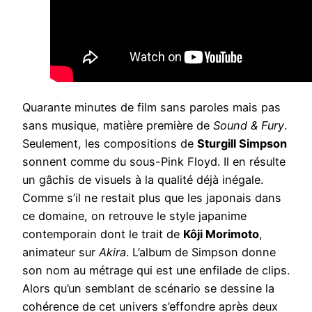
Quarante minutes de film sans paroles mais pas
sans musique, matière première de
Sound & Fury
.
Seulement, les compositions de
Sturgill Simpson
sonnent comme du sous-Pink Floyd. Il en résulte
un gâchis de visuels à la qualité déjà inégale.
Comme s’il ne restait plus que les japonais dans
ce domaine, on retrouve le style japanime
contemporain dont le trait de
Kôji Morimoto
,
animateur sur
Akira
. L’album de Simpson donne
son nom au métrage qui est une enfilade de clips.
Alors qu’un semblant de scénario se dessine la
cohérence de cet univers s’effondre après deux