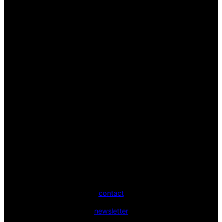
contact
newsletter