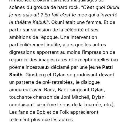
scènes du groupe de hard rock. “
C’est quoi Okuni
je me suis dit ? En fait c’est le mec qui a inventé
le théâtre Kabuki
”. Okuni était une femme. Et de
partir sur sa vision de la célébrité et ses
ambitions de l’époque. Une intervention
particulièrement inutile, alors que les autres
digressions apportent au moins l’impression de
regarder des images rares et exceptionnelles (un
poème incestueux déclamé par une jeune
Patti
Smith
, Ginsberg et Dylan se produisant devant
un parterre de pré-retraitées, le dialogue
amoureux avec Baez, Baez singeant Dylan,
touchante chanson de Joni Mitchell, Dylan
conduisant lui-même le bus de la tournée, etc.).
Les fans de Bob et de Folk apprécieront
tellement plus que les autres.