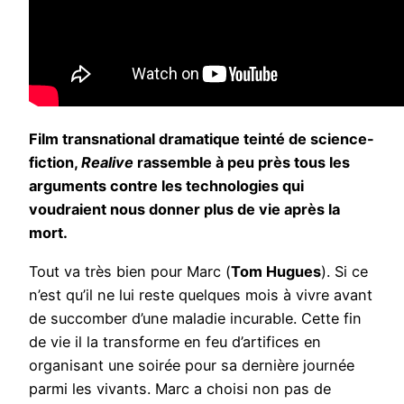
Film transnational dramatique teinté de science-
fiction,
Realive
rassemble à peu près tous les
arguments contre les technologies qui
voudraient nous donner plus de vie après la
mort.
Tout va très bien pour Marc (
Tom Hugues
). Si ce
n’est qu’il ne lui reste quelques mois à vivre avant
de succomber d’une maladie incurable. Cette fin
de vie il la transforme en feu d’artifices en
organisant une soirée pour sa dernière journée
parmi les vivants. Marc a choisi non pas de