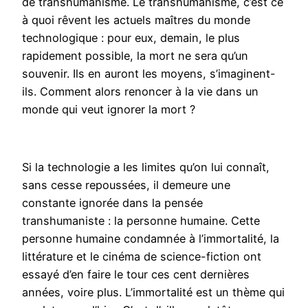
de transhumanisme. Le transhumanisme, c’est ce
à quoi rêvent les actuels maîtres du monde
technologique : pour eux, demain, le plus
rapidement possible, la mort ne sera qu’un
souvenir. Ils en auront les moyens, s’imaginent-
ils. Comment alors renoncer à la vie dans un
monde qui veut ignorer la mort ?
Si la technologie a les limites qu’on lui connaît,
sans cesse repoussées, il demeure une
constante ignorée dans la pensée
transhumaniste : la personne humaine. Cette
personne humaine condamnée à l’immortalité, la
littérature et le cinéma de science-fiction ont
essayé d’en faire le tour ces cent dernières
années, voire plus. L’immortalité est un thème qui