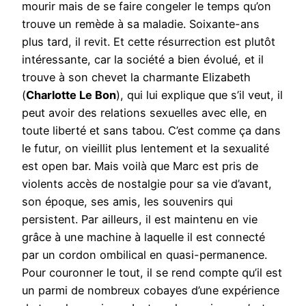
mourir mais de se faire congeler le temps qu’on
trouve un remède à sa maladie. Soixante-ans
plus tard, il revit. Et cette résurrection est plutôt
intéressante, car la société a bien évolué, et il
trouve à son chevet la charmante Elizabeth
(
Charlotte Le Bon
), qui lui explique que s’il veut, il
peut avoir des relations sexuelles avec elle, en
toute liberté et sans tabou. C’est comme ça dans
le futur, on vieillit plus lentement et la sexualité
est open bar. Mais voilà que Marc est pris de
violents accès de nostalgie pour sa vie d’avant,
son époque, ses amis, les souvenirs qui
persistent. Par ailleurs, il est maintenu en vie
grâce à une machine à laquelle il est connecté
par un cordon ombilical en quasi-permanence.
Pour couronner le tout, il se rend compte qu’il est
un parmi de nombreux cobayes d’une expérience