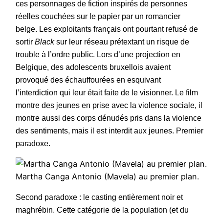
ces personnages de fiction inspirés de personnes
réelles couchées sur le papier par un romancier
belge. Les exploitants français ont pourtant refusé de
sortir
Black
sur leur réseau prétextant un risque de
trouble à l’ordre public. Lors d’une projection en
Belgique, des adolescents bruxellois avaient
provoqué des échauffourées en esquivant
l’interdiction qui leur était faite de le visionner. Le film
montre des jeunes en prise avec la violence sociale, il
montre aussi des corps dénudés pris dans la violence
des sentiments, mais il est interdit aux jeunes. Premier
paradoxe.
Martha Canga Antonio (Mavela) au premier plan.
Second paradoxe : le casting entièrement noir et
maghrébin. Cette catégorie de la population (et du