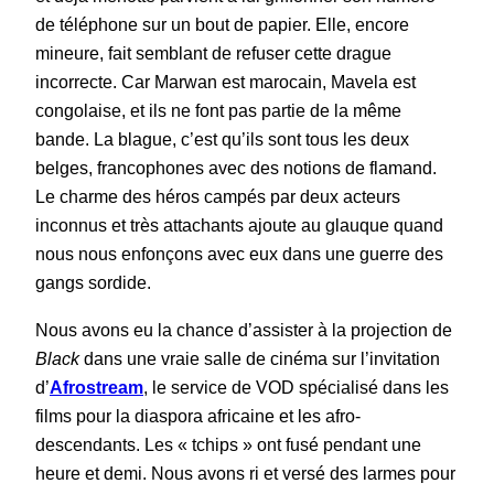
de téléphone sur un bout de papier. Elle, encore
mineure, fait semblant de refuser cette drague
incorrecte. Car Marwan est marocain, Mavela est
congolaise, et ils ne font pas partie de la même
bande. La blague, c’est qu’ils sont tous les deux
belges, francophones avec des notions de flamand.
Le charme des héros campés par deux acteurs
inconnus et très attachants ajoute au glauque quand
nous nous enfonçons avec eux dans une guerre des
gangs sordide.
Nous avons eu la chance d’assister à la projection de
Black
dans une vraie salle de cinéma sur l’invitation
d’
Afrostream
, le service de VOD spécialisé dans les
films pour la diaspora africaine et les afro-
descendants. Les « tchips » ont fusé pendant une
heure et demi. Nous avons ri et versé des larmes pour