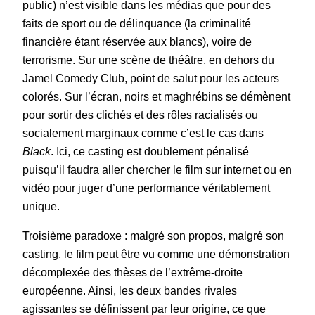
public) n’est visible dans les médias que pour des
faits de sport ou de délinquance (la criminalité
financière étant réservée aux blancs), voire de
terrorisme. Sur une scène de théâtre, en dehors du
Jamel Comedy Club, point de salut pour les acteurs
colorés. Sur l’écran, noirs et maghrébins se démènent
pour sortir des clichés et des rôles racialisés ou
socialement marginaux comme c’est le cas dans
Black
. Ici, ce casting est doublement pénalisé
puisqu’il faudra aller chercher le film sur internet ou en
vidéo pour juger d’une performance véritablement
unique.
Troisième paradoxe : malgré son propos, malgré son
casting, le film peut être vu comme une démonstration
décomplexée des thèses de l’extrême-droite
européenne. Ainsi, les deux bandes rivales
agissantes se définissent par leur origine, ce que