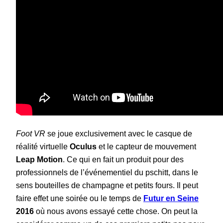
Foot VR
se joue exclusivement avec le casque de
réalité virtuelle
Oculus
et le capteur de mouvement
Leap Motion
. Ce qui en fait un produit pour des
professionnels de l’événementiel du pschitt, dans le
sens bouteilles de champagne et petits fours. Il peut
faire effet une soirée ou le temps de
Futur en Seine
2016
où nous avons essayé cette chose. On peut la