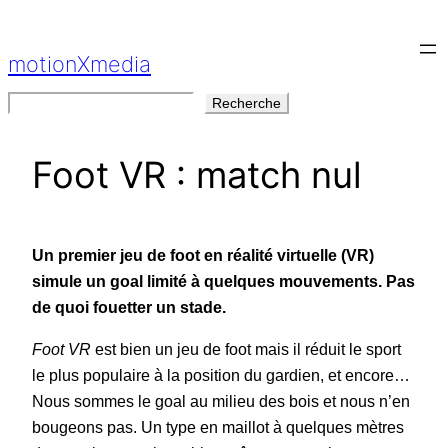
Aller
au
motionXmedia
contenu
Rechercher
Recherche
Foot VR : match nul
Un premier jeu de foot en réalité virtuelle (VR)
simule un goal limité à quelques mouvements. Pas
de quoi fouetter un stade.
Foot VR
est bien un jeu de foot mais il réduit le sport
le plus populaire à la position du gardien, et encore…
Nous sommes le goal au milieu des bois et nous n’en
bougeons pas. Un type en maillot à quelques mètres