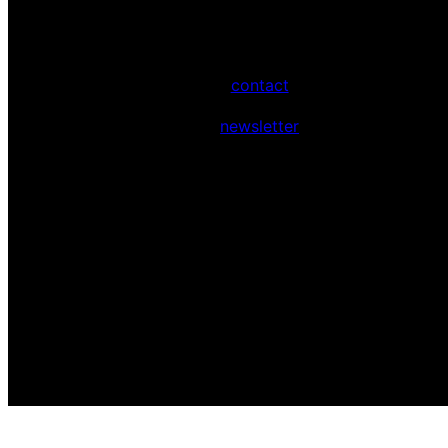
contact
newsletter