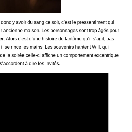
 donc y avoir du sang ce soir, c’est le pressentiment qui
eur ancienne maison. Les personnages sont trop âgés pour
er
. Alors c’est d’une histoire de fantôme qu’il s’agit, pas
l se rince les mains. Les souvenirs hantent Will, qui
 de la soirée celle-ci affiche un comportement excentrique
’accordent à dire les invités.