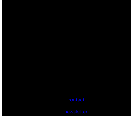
contact
newsletter