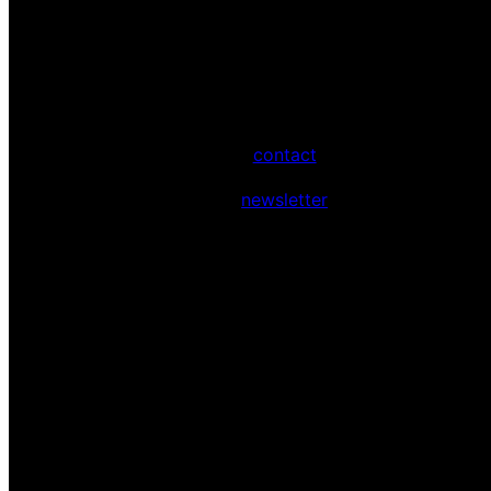
contact
newsletter