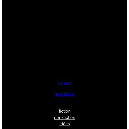
contact
newsletter
fiction
non-fiction
idées