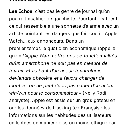
Les Echos
, c’est pas le genre de journal qu’on
pourrait qualifier de gauchiste. Pourtant, ils tirent
ce qui ressemble à une sonnette d’alarme avec un
article pointant les dangers que fait courir l’Apple
Watch… aux annonceurs. Dans un
premier temps le quotidien économique rappelle
que «
L’Apple Watch offre peu de fonctionnalités
qu’un smartphone ne soit pas en mesure de
fournir. Et au bout d’un an, sa technologie
deviendra obsolète et il faudra changer de
montre : on ne peut donc pas parler d’un achat
win/win pour le consommateur
» (Nelly Rodi,
analyste). Apple est assis sur un gros gâteau en
or : les données de tracking (en Français : les
informations sur les habitudes des utilisateurs
collectées de manière plus ou moins éthique par