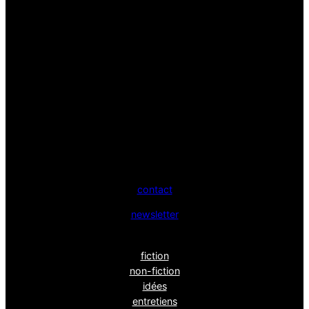
contact
newsletter
fiction
non-fiction
idées
entretiens