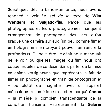
Sceptiques dès la bande-annonce, nous avons
renoncé à voir
Le sel de la terre
de
Wim
Wenders
et
Salgado-fils
. Parce que les
photographes et leurs photographies manquent
étrangement de photogénie dès lors qu’on
braque une caméra sur eux (un peu comme filmer
un hologramme en croyant pouvoir en rendre la
profondeur). Ou peut-être
le désir nous manquait
de le voir, ou que les images du film nous ont
coupé les ailes de ce désir. Sans parler de la mise
en abîme vertigineuse que représente le fait de
filmer un photographe en train de photographier
– ou plutôt de magnifier avec un appareil
mécanique et numérique très cher marqué
Canon
– la misère ô combien transcendante de la
condition humaine. Heureusement, la
Galerie