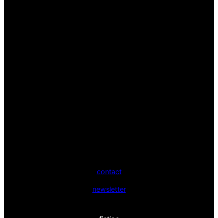
contact
newsletter