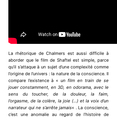
La rhétorique de Chalmers est aussi difficile à
aborder que le film de Shaftel est simple, parce
qu’il s’attaque à un sujet d’une complexité comme
l’origine de l’univers : la nature de la conscience. Il
compare l’existence à «
un film en train de se
jouer constamment, en 3D, en odorama, avec le
sens du toucher, de la douleur, la faim,
l’orgasme, de la colère, la joie (…) et la voix d’un
narrateur qui ne s’arrête jamais
« . La conscience,
c’est une anomalie au regard de l’histoire de