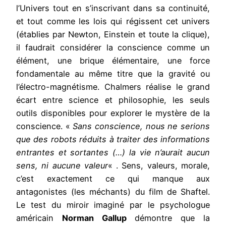
l’Univers tout en s’inscrivant dans sa continuité,
et tout comme les lois qui régissent cet univers
(établies par Newton, Einstein et toute la clique),
il faudrait considérer la conscience comme un
élément, une brique élémentaire, une force
fondamentale au même titre que la gravité ou
l’électro-magnétisme. Chalmers réalise le grand
écart entre science et philosophie, les seuls
outils disponibles pour explorer le mystère de la
conscience. «
Sans conscience, nous ne serions
que des robots réduits à traiter des informations
entrantes et sortantes (…) la vie n’aurait aucun
sens, ni aucune valeur
« . Sens, valeurs, morale,
c’est exactement ce qui manque aux
antagonistes (les méchants) du film de Shaftel.
Le test du miroir imaginé par le psychologue
américain
Norman Gallup
démontre que la