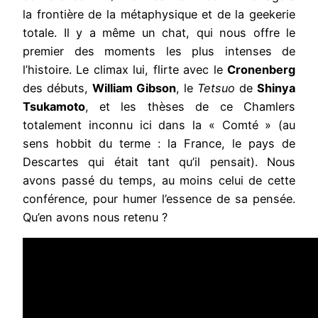
la frontière de la métaphysique et de la geekerie
totale. Il y a même un chat, qui nous offre le
premier des moments les plus intenses de
l’histoire. Le climax lui, flirte avec le
Cronenberg
des débuts,
William Gibson
, le
Tetsuo
de
Shinya
Tsukamoto
,
et les thèses de ce Chamlers
totalement inconnu ici dans la « Comté » (au
sens hobbit du terme : la France, le pays de
Descartes qui était tant qu’il pensait). Nous
avons passé du temps, au moins celui de cette
conférence, pour humer l’essence de sa pensée.
Qu’en avons nous retenu ?