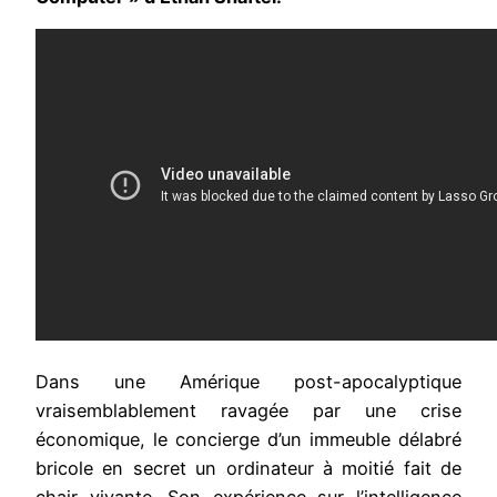
Dans une Amérique post-apocalyptique
vraisemblablement ravagée par une crise
économique, le concierge d’un immeuble délabré
bricole en secret un ordinateur à moitié fait de
chair vivante. Son expérience sur l’intelligence