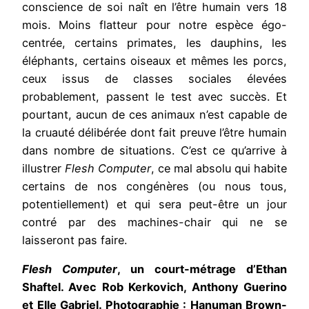
conscience de soi naît en l’être humain vers 18
mois. Moins flatteur pour notre espèce égo-
centrée, certains primates, les dauphins, les
éléphants, certains oiseaux et mêmes les porcs,
ceux issus de classes sociales élevées
probablement, passent le test avec succès. Et
pourtant, aucun de ces animaux n’est capable de
la cruauté délibérée dont fait preuve l’être humain
dans nombre de situations. C’est ce qu’arrive à
illustrer
Flesh Computer
, ce mal absolu qui habite
certains de nos congénères (ou nous tous,
potentiellement) et qui sera peut-être un jour
contré par des machines-chair qui ne se
laisseront pas faire.
Flesh Computer
, un court-métrage d’Ethan
Shaftel. Avec Rob Kerkovich, Anthony Guerino
et Elle Gabriel. Photographie : Hanuman Brown-