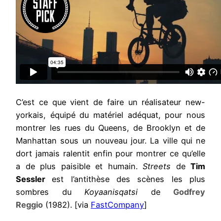
C’est ce que vient de faire un réalisateur new-
yorkais, équipé du matériel adéquat, pour nous
montrer les rues du Queens, de Brooklyn et de
Manhattan sous un nouveau jour. La ville qui ne
dort jamais ralentit enfin pour montrer ce qu’elle
a de plus paisible et humain.
Streets
de
Tim
Sessler
est l’antithèse des scènes les plus
sombres du
Koyaanisqatsi
de
Godfrey
Reggio
(1982). [via
FastCompany
]