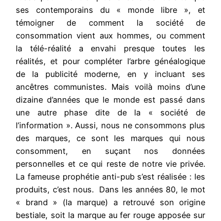
ses contemporains du « monde libre », et
témoigner de comment la société de
consommation vient aux hommes, ou comment
la télé-réalité a envahi presque toutes les
réalités, et pour compléter l’arbre généalogique
de la publicité moderne, en y incluant ses
ancêtres communistes. Mais voilà moins d’une
dizaine d’années que le monde est passé dans
une autre phase dite de la « société de
l’information ». Aussi, nous ne consommons plus
des marques, ce sont les marques qui nous
consomment, en suçant nos données
personnelles et ce qui reste de notre vie privée.
La fameuse prophétie anti-pub s’est réalisée : les
produits, c’est nous. Dans les années 80, le mot
« brand » (la marque) a retrouvé son origine
bestiale, soit la marque au fer rouge apposée sur