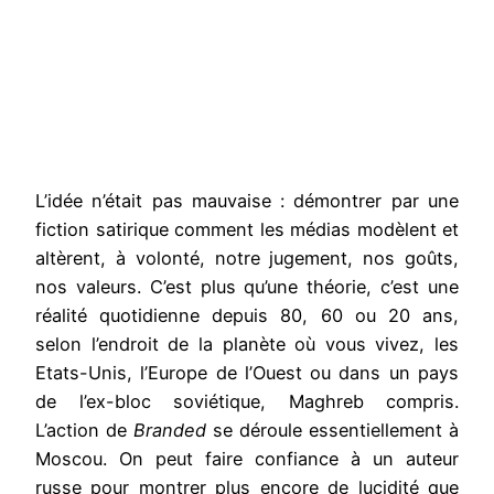
L’idée n’était pas mauvaise : démontrer par une
fiction satirique comment les médias modèlent et
altèrent, à volonté, notre jugement, nos goûts,
nos valeurs. C’est plus qu’une théorie, c’est une
réalité quotidienne depuis 80, 60 ou 20 ans,
selon l’endroit de la planète où vous vivez, les
Etats-Unis, l’Europe de l’Ouest ou dans un pays
de l’ex-bloc soviétique, Maghreb compris.
L’action de
Branded
se déroule essentiellement à
Moscou. On peut faire confiance à un auteur
russe pour montrer plus encore de lucidité que