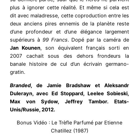
plus à ignorer cette réalité. Et même si cela est
dit avec maladresse, cette coproduction entre les
deux anciens pires ennemis de la planète reste
d’une profondeur et d’une élégance largement
supérieurs à
99 Francs
. Dopé par la caméra de
Jan Kounen
, son équivalent français sorti en
2007 cachait sous des dehors frondeurs la
banale histoire de cul d’un écrivain germano-
gratin.
Branded
, de Jamie Bradshaw et Aleksandr
Dulerayn, avec Ed Stoppard, Leelee Sobieski,
Max von Sydow, Jeffrey Tambor. Etats-
Unis/Russie, 2012.
Bonus Vidéo : Le Trèfle Parfumé par Etienne
Chatillez (1987)