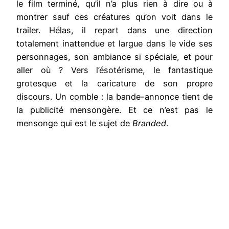
le film terminé, qu’il n’a plus rien à dire ou à
montrer sauf ces créatures qu’on voit dans le
trailer. Hélas, il repart dans une direction
totalement inattendue et largue dans le vide ses
personnages, son ambiance si spéciale, et pour
aller où ? Vers l’ésotérisme, le fantastique
grotesque et la caricature de son propre
discours. Un comble : la bande-annonce tient de
la publicité mensongère. Et ce n’est pas le
mensonge qui est le sujet de
Branded
.