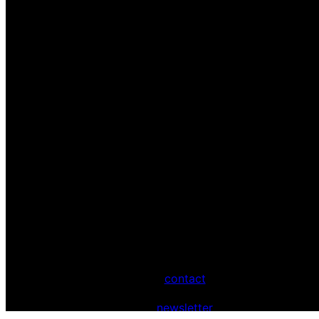
contact
newsletter